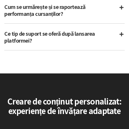
Cum se urmărește și se raportează
performanța cursanților?
Ce tip de suport se oferă după lansarea
platformei?
Creare de conținut personalizat:
experiențe de învățare adaptate