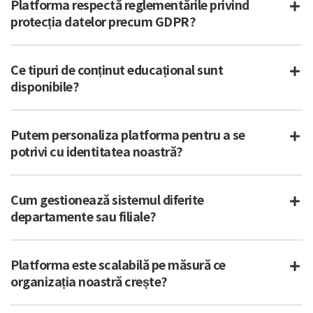
Platforma respectă reglementările privind
protecția datelor precum GDPR?
Ce tipuri de conținut educațional sunt
disponibile?
Putem personaliza platforma pentru a se
potrivi cu identitatea noastră?
Cum gestionează sistemul diferite
departamente sau filiale?
Platforma este scalabilă pe măsură ce
organizația noastră crește?