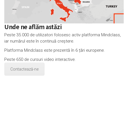
Unde ne aflăm astăzi
Peste 35.000 de utilizatori folosesc activ platforma Mindclass,
iar numărul este în continuă creștere.
Platforma Mindclass este prezentă în 6 țări europene.
Peste 650 de cursuri video interactive.
Contactează-ne