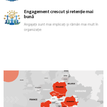
Engagement crescut și retenție mai
bună
Angajații sunt mai implicați și rămân mai mult în
organizație.