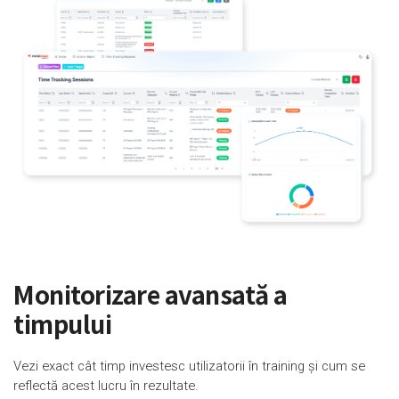
Monitorizare avansată a
timpului
Vezi exact cât timp investesc utilizatorii în training și cum se
reflectă acest lucru în rezultate.