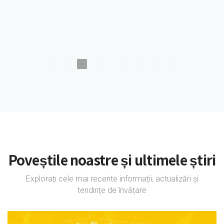
Poveștile noastre și ultimele știri
Explorați cele mai recente informații, actualizări și
tendințe de învățare