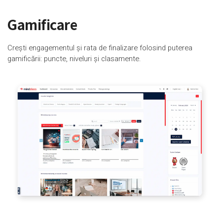
Gamificare
Crești engagementul și rata de finalizare folosind puterea
gamificării: puncte, niveluri și clasamente.