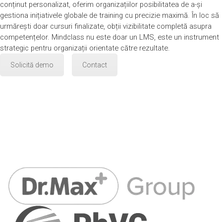
conținut personalizat, oferim organizațiilor posibilitatea de a-și
gestiona inițiativele globale de training cu precizie maximă. În loc să
urmărești doar cursuri finalizate, obții vizibilitate completă asupra
competențelor. Mindclass nu este doar un LMS, este un instrument
strategic pentru organizații orientate către rezultate.
Solicită demo
Contact