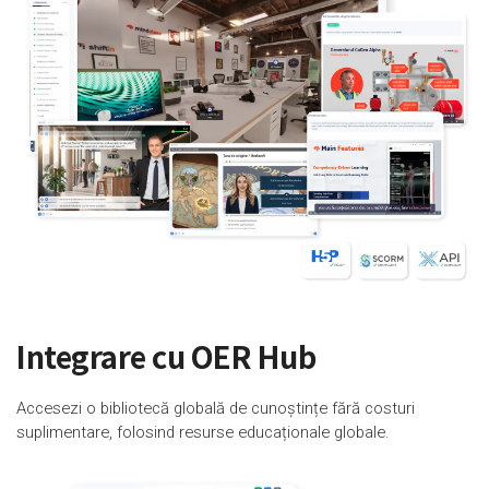
Integrare cu OER Hub
Accesezi o bibliotecă globală de cunoștințe fără costuri
suplimentare, folosind resurse educaționale globale.